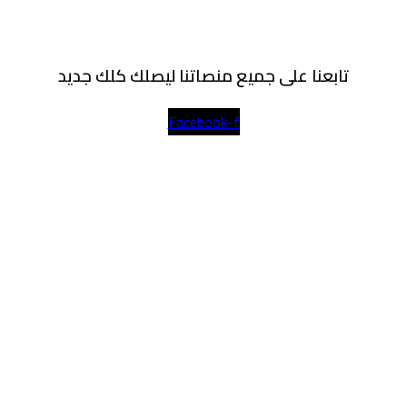
تابعنا على جميع منصاتنا ليصلك كلك جديد
Facebook-f