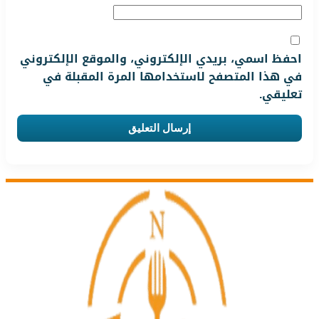
احفظ اسمي، بريدي الإلكتروني، والموقع الإلكتروني
في هذا المتصفح لاستخدامها المرة المقبلة في
تعليقي.