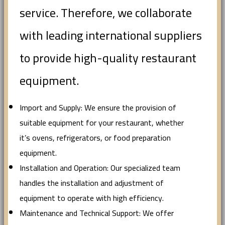
service. Therefore, we collaborate
with leading international suppliers
to provide high-quality restaurant
equipment.
Import and Supply: We ensure the provision of
suitable equipment for your restaurant, whether
it’s ovens, refrigerators, or food preparation
equipment.
Installation and Operation: Our specialized team
handles the installation and adjustment of
equipment to operate with high efficiency.
Maintenance and Technical Support: We offer