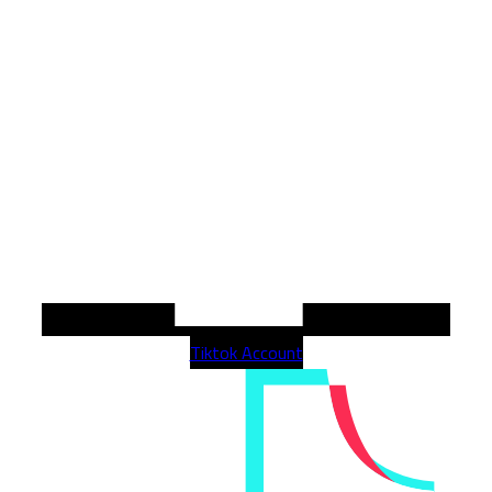
Tiktok Account