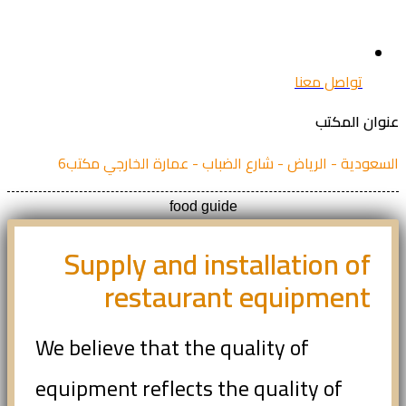
تواصل معنا
ان المكتب
عودية - الرياض - شارع الضباب - عمارة الخارجي مكتب6
food guide
Supply and installation of
restaurant equipment
We believe that the quality of
equipment reflects the quality of