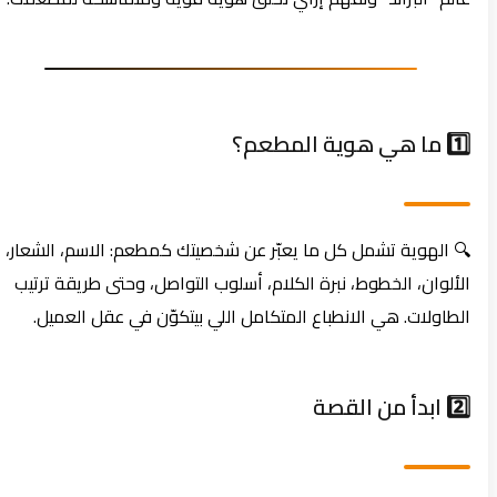
1️⃣ ما هي هوية المطعم؟
🔍 الهوية تشمل كل ما يعبّر عن شخصيتك كمطعم: الاسم، الشعار،
الألوان، الخطوط، نبرة الكلام، أسلوب التواصل، وحتى طريقة ترتيب
الطاولات. هي الانطباع المتكامل اللي بيتكوّن في عقل العميل.
2️⃣ ابدأ من القصة