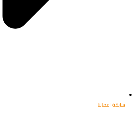
سابقة اعمالنا