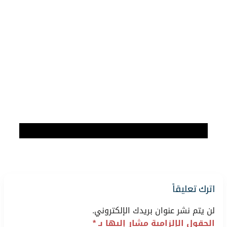
اترك تعليقاً
لن يتم نشر عنوان بريدك الإلكتروني.
الحقول الإلزامية مشار إليها بـ
*