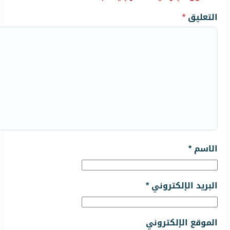
التعليق
*
الاسم
*
البريد الإلكتروني
*
الموقع الإلكتروني