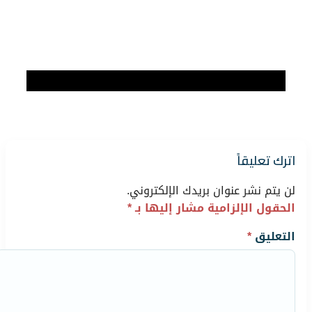
اترك تعليقاً
لن يتم نشر عنوان بريدك الإلكتروني.
الحقول الإلزامية مشار إليها بـ
*
التعليق
*