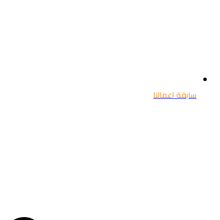
سابقة اعمالنا