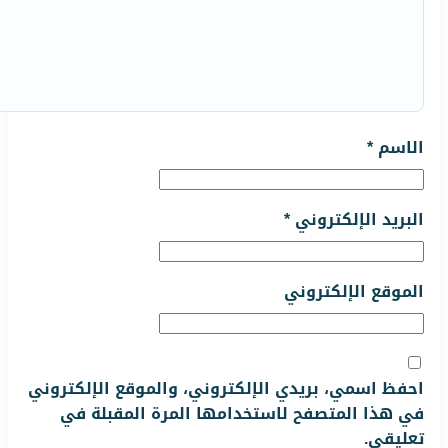
الاسم
*
البريد الإلكتروني
*
الموقع الإلكتروني
احفظ اسمي، بريدي الإلكتروني، والموقع الإلكتروني
في هذا المتصفح لاستخدامها المرة المقبلة في
تعليقي.