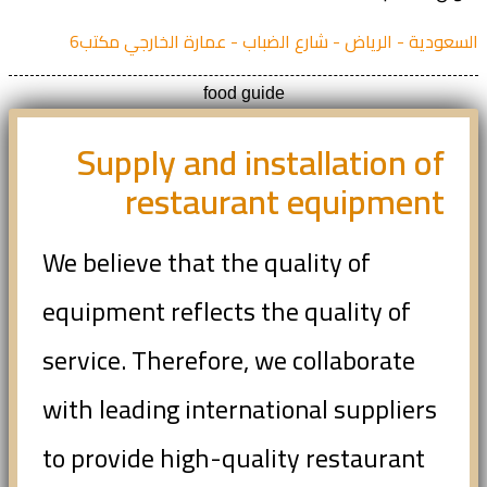
عودية - الرياض - شارع الضباب - عمارة الخارجي مكتب6
food guide
Supply and installation of
restaurant equipment
We believe that the quality of
equipment reflects the quality of
service. Therefore, we collaborate
with leading international suppliers
to provide high-quality restaurant