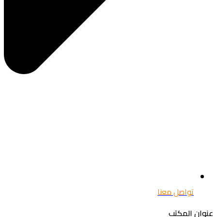
تواصل معنا
ان المكتب