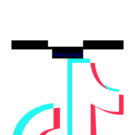
Tiktok Account