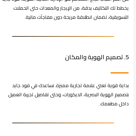
يخطط لك التكاليف بدقة، من الإيجار والمعدات حتى الحملات
التسويقية، لضمان انطلاقة مريحة دون مفاجآت مالية.
5. تصميم الهوية والمكان
بداية قوية تعني علامة تجارية مميزة. نساعدك في فود جايد
بتصميم الهوية البصرية، الديكورات، وحتى تفاصيل تجربة العميل
داخل مطعمك.