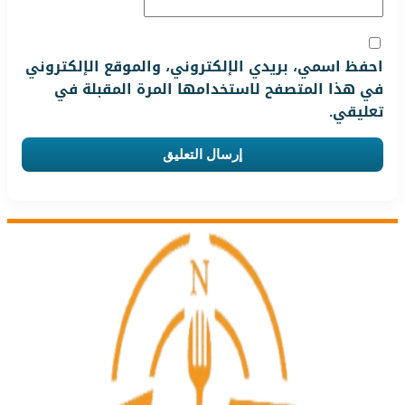
احفظ اسمي، بريدي الإلكتروني، والموقع الإلكتروني
في هذا المتصفح لاستخدامها المرة المقبلة في
تعليقي.