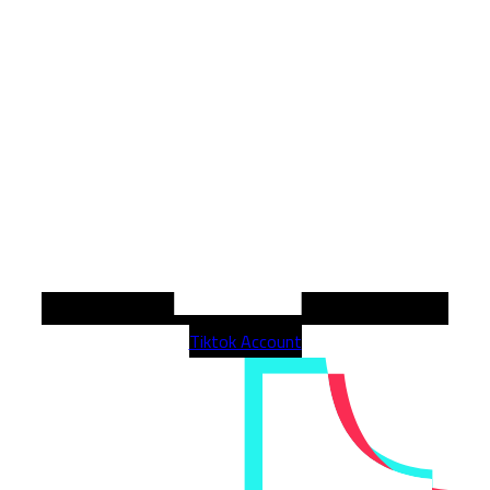
Tiktok Account