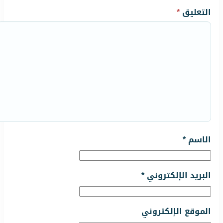
التعليق
*
الاسم
*
البريد الإلكتروني
*
الموقع الإلكتروني