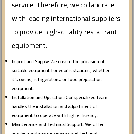
service. Therefore, we collaborate
with leading international suppliers
to provide high-quality restaurant
equipment.
Import and Supply: We ensure the provision of
suitable equipment for your restaurant, whether
it’s ovens, refrigerators, or food preparation
equipment.
Installation and Operation: Our specialized team
handles the installation and adjustment of
equipment to operate with high efficiency.
Maintenance and Technical Support: We offer
regular maintenance services and technical