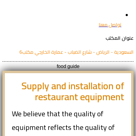
تواصل معنا
ان المكتب
عودية - الرياض - شارع الضباب - عمارة الخارجي مكتب6
food guide
Supply and installation of
restaurant equipment
We believe that the quality of
equipment reflects the quality of