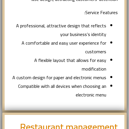
Service Features:
A professional, attractive design that reflects
your business’s identity
A comfortable and easy user experience for
customers
A flexible layout that allows for easy
modification
A custom design for paper and electronic menus
Compatible with all devices when choosing an
electronic menu
Restaurant management