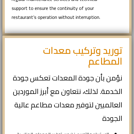
support to ensure the continuity of your
restaurant’s operation without interruption.
توريد وتركيب معدات
المطاعم
نؤمن بأن جودة المعدات تعكس جودة
الخدمة. لذلك، نتعاون مع أبرز الموردين
العالميين لتوفير معدات مطاعم عالية
الجودة