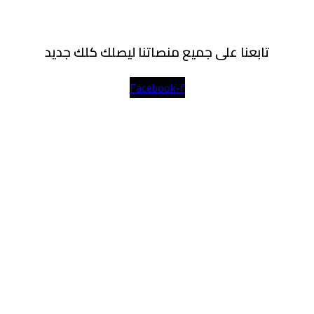
تابعنا على جميع منصاتنا ليصلك كلك جديد
Facebook-f