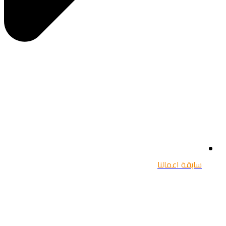
سابقة اعمالنا