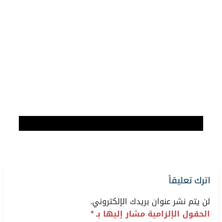
اترك تعليقاً
لن يتم نشر عنوان بريدك الإلكتروني.
الحقول الإلزامية مشار إليها بـ
*