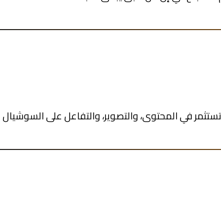
تستثمر في المحتوى، والتصوير، والتفاعل على السوشيال م