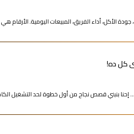
جودة الأكل، أداء الفريق، المبيعات اليومية. الأرقام هي ا
نا بنبني قصص نجاح من أول خطوة لحد التشغيل الكامل،