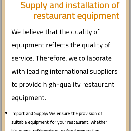
Supply and installation of
restaurant equipment
We believe that the quality of
equipment reflects the quality of
service. Therefore, we collaborate
with leading international suppliers
to provide high-quality restaurant
equipment.
Import and Supply: We ensure the provision of
suitable equipment for your restaurant, whether
it’s ovens, refrigerators, or food preparation