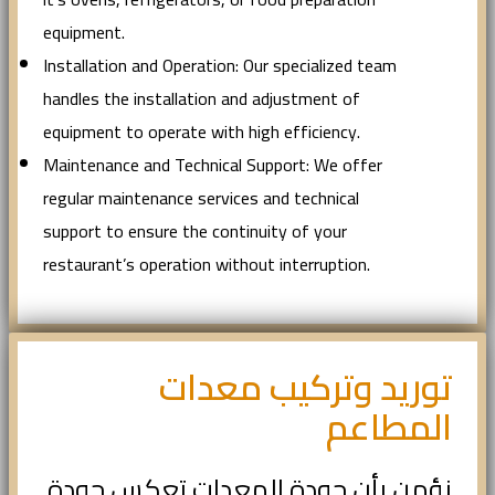
equipment.
Installation and Operation: Our specialized team
handles the installation and adjustment of
equipment to operate with high efficiency.
Maintenance and Technical Support: We offer
regular maintenance services and technical
support to ensure the continuity of your
restaurant’s operation without interruption.
توريد وتركيب معدات
المطاعم
نؤمن بأن جودة المعدات تعكس جودة