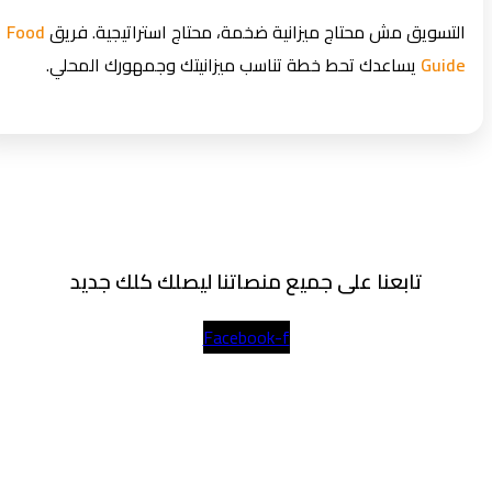
التسويق مش محتاج ميزانية ضخمة، محتاج استراتيجية. فريق
Food
Guide
يساعدك تحط خطة تناسب ميزانيتك وجمهورك المحلي.
تابعنا على جميع منصاتنا ليصلك كلك جديد
Facebook-f