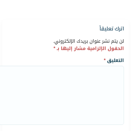
اترك تعليقاً
لن يتم نشر عنوان بريدك الإلكتروني.
الحقول الإلزامية مشار إليها بـ
*
التعليق
*