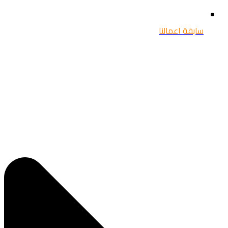
سابقة اعمالنا