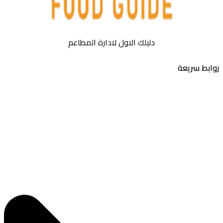
دليلك الاول لادارة المطاعم
بط سريعة