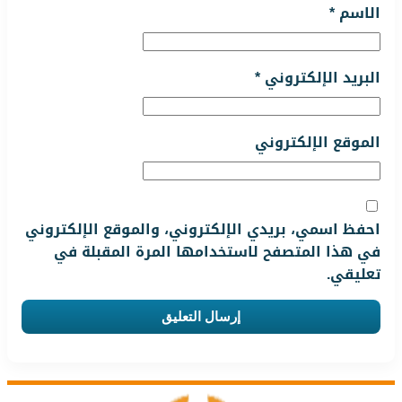
الاسم
*
البريد الإلكتروني
*
الموقع الإلكتروني
احفظ اسمي، بريدي الإلكتروني، والموقع الإلكتروني
في هذا المتصفح لاستخدامها المرة المقبلة في
تعليقي.