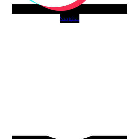
Snapchat