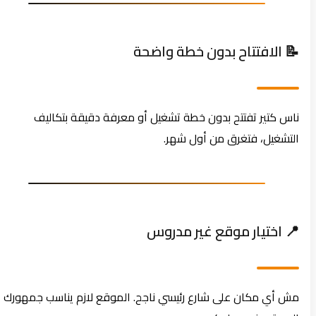
📝 الافتتاح بدون خطة واضحة
ناس كتير تفتتح بدون خطة تشغيل أو معرفة دقيقة بتكاليف
التشغيل، فتغرق من أول شهر.
📍 اختيار موقع غير مدروس
مش أي مكان على شارع رئيسي ناجح. الموقع لازم يناسب جمهورك