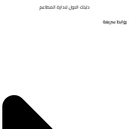
دليلك الاول لادارة المطاعم
بط سريعة