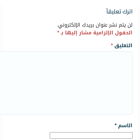
اترك تعليقاً
لن يتم نشر عنوان بريدك الإلكتروني.
الحقول الإلزامية مشار إليها بـ
*
التعليق
*
الاسم
*