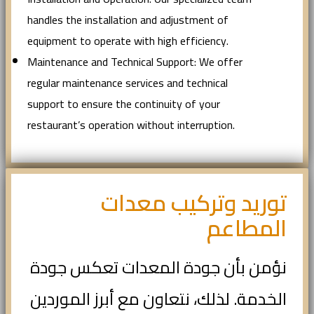
handles the installation and adjustment of
equipment to operate with high efficiency.
Maintenance and Technical Support: We offer
regular maintenance services and technical
support to ensure the continuity of your
restaurant’s operation without interruption.
توريد وتركيب معدات
المطاعم
نؤمن بأن جودة المعدات تعكس جودة
الخدمة. لذلك، نتعاون مع أبرز الموردين