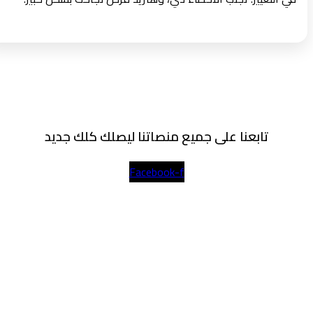
تابعنا على جميع منصاتنا ليصلك كلك جديد
Facebook-f