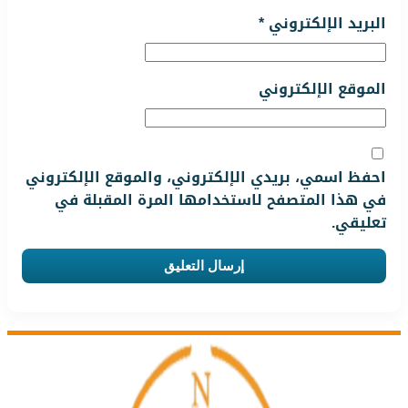
البريد الإلكتروني
*
الموقع الإلكتروني
احفظ اسمي، بريدي الإلكتروني، والموقع الإلكتروني
في هذا المتصفح لاستخدامها المرة المقبلة في
تعليقي.