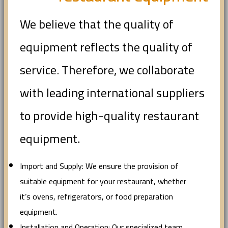
We believe that the quality of
equipment reflects the quality of
service. Therefore, we collaborate
with leading international suppliers
to provide high-quality restaurant
equipment.
Import and Supply: We ensure the provision of
suitable equipment for your restaurant, whether
it’s ovens, refrigerators, or food preparation
equipment.
Installation and Operation: Our specialized team